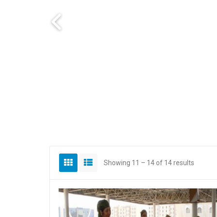
Showing 11 – 14 of 14 results