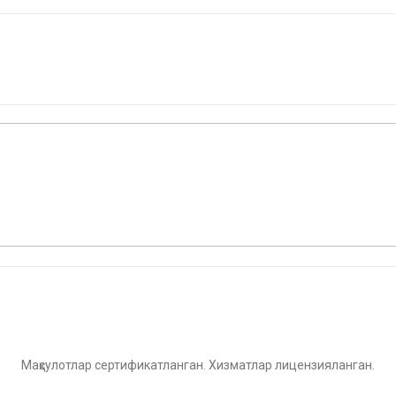
Маҳсулотлар сертификатланган. Хизматлар лицензияланган.